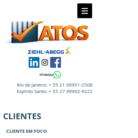
WhatsApp
Rio de Janeiro: +
55 21 99951-2508
Espírito Santo: + 55 27 99902-9222
CLIENTES
CLIENTE EM FOCO