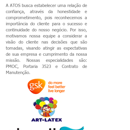
A ATOS busca estabelecer uma relação de
confiança, através da honestidade e
comprometimento, pois reconhecemos a
importância do cliente para o sucesso e
continuidade do nosso negócio. Por isso,
motivamos nossa equipe a considerar a
visão do cliente nas decisões que são
tomadas, visando atingir as expectativas
de sua empresa e cumprimento da nossa
missão. Nossas especialidades são:
PMOC, Portaria 3523 e Contrato de
Manutenção.