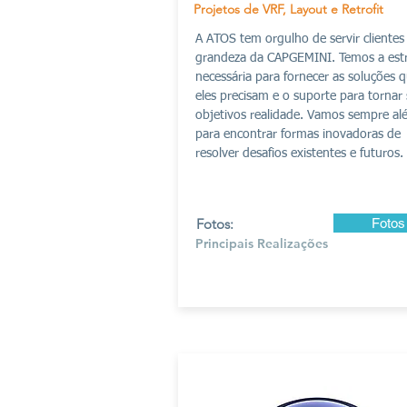
Projetos de VRF, Layout e Retrofit
A ATOS tem orgulho de servir clientes
grandeza da CAPGEMINI. Temos a est
necessária para fornecer as soluções 
eles precisam e o suporte para tornar
objetivos realidade. Vamos sempre a
para encontrar formas inovadoras de
resolver desafios existentes e futuros.
Fotos:
Fotos
Principais Realizações