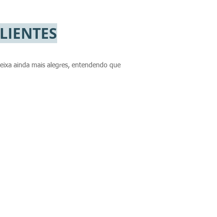
LIENTES
 deixa ainda mais alegres, entendendo que