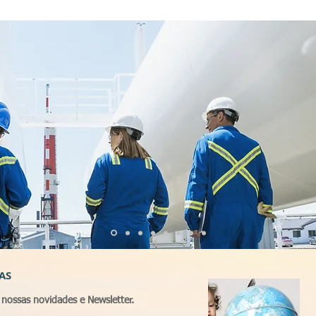
AS
nossas novidades e Newsletter.