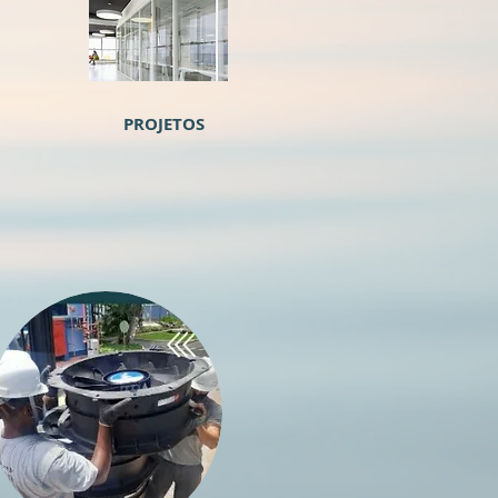
PROJETOS