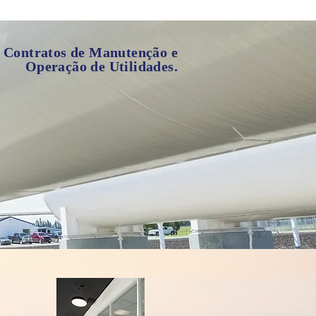
Contratos de Manutenção e
Operação de Utilidades.