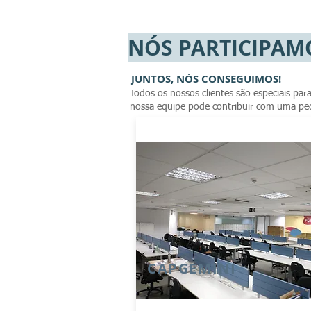
NÓS PARTICIPAM
JUNTOS, NÓS CONSEGUIMOS!
Todos os nossos clientes são especiais pa
nossa equipe pode contribuir com uma pe
CAPGEMINI