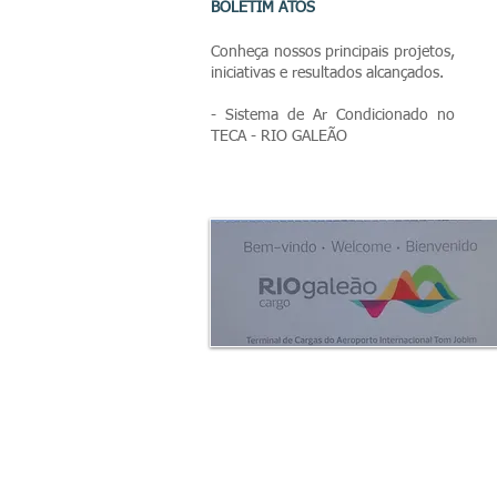
BOLETIM ATOS
Conheça nossos principais projetos,
iniciativas e
resultados alcançados.
- Sistema de Ar Condicionado no
TECA - RIO GALEÃO