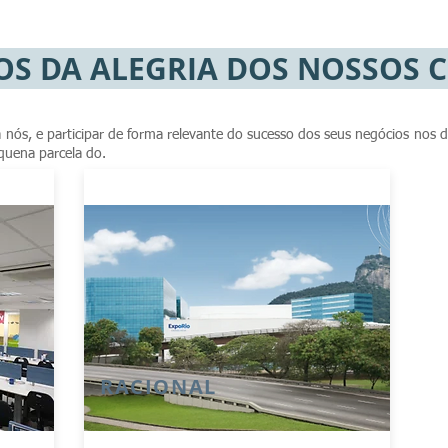
OS DA ALEGRIA DOS NOSSOS C
ra nós, e participar de forma relevante do sucesso dos seus negócios nos
quena parcela do.
RACIONAL